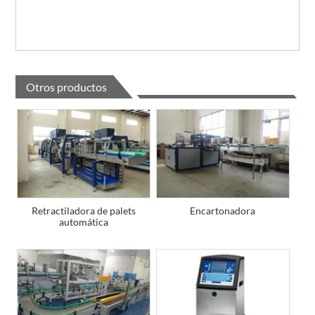
Otros productos
Retractiladora de palets
Encartonadora
automática