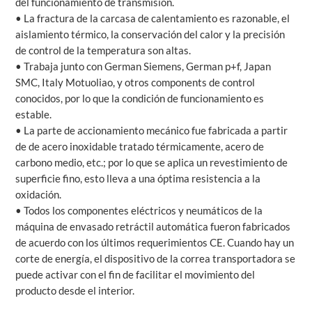
del funcionamiento de transmisión.
• La fractura de la carcasa de calentamiento es razonable, el
aislamiento térmico, la conservación del calor y la precisión
de control de la temperatura son altas.
• Trabaja junto con German Siemens, German p+f, Japan
SMC, Italy Motuoliao, y otros components de control
conocidos, por lo que la condición de funcionamiento es
estable.
• La parte de accionamiento mecánico fue fabricada a partir
de de acero inoxidable tratado térmicamente, acero de
carbono medio, etc.; por lo que se aplica un revestimiento de
superficie fino, esto lleva a una óptima resistencia a la
oxidación.
• Todos los componentes eléctricos y neumáticos de la
máquina de envasado retráctil automática fueron fabricados
de acuerdo con los últimos requerimientos CE. Cuando hay un
corte de energía, el dispositivo de la correa transportadora se
puede activar con el fin de facilitar el movimiento del
producto desde el interior.