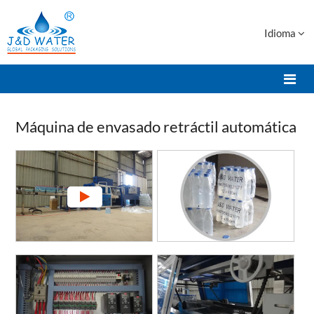
Idioma
Máquina de envasado retráctil automática