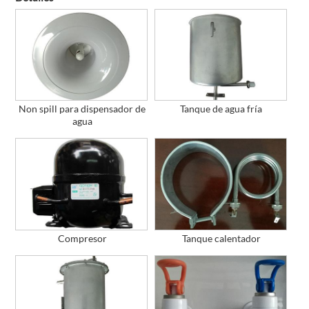
Non spill para dispensador de
Tanque de agua fría
agua
Compresor
Tanque calentador