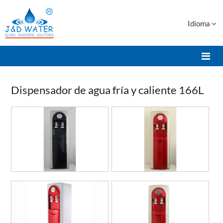
Idioma
Dispensador de agua fría y caliente 166L