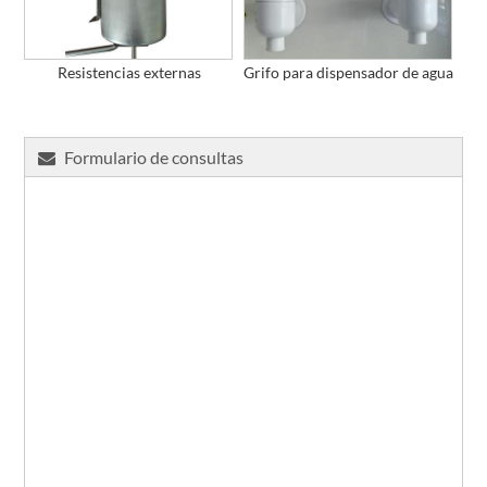
Resistencias externas
Grifo para dispensador de agua
Formulario de consultas