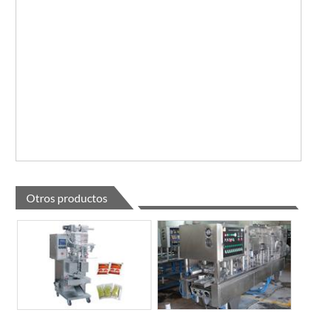
Otros productos