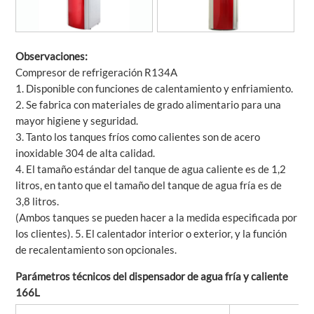
Observaciones:
Compresor de refrigeración R134A
1. Disponible con funciones de calentamiento y enfriamiento.
2. Se fabrica con materiales de grado alimentario para una
mayor higiene y seguridad.
3. Tanto los tanques fríos como calientes son de acero
inoxidable 304 de alta calidad.
4. El tamaño estándar del tanque de agua caliente es de 1,2
litros, en tanto que el tamaño del tanque de agua fría es de
3,8 litros.
(Ambos tanques se pueden hacer a la medida especificada por
los clientes). 5. El calentador interior o exterior, y la función
de recalentamiento son opcionales.
Parámetros técnicos del dispensador de agua fría y caliente
166L